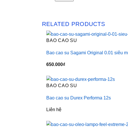
RELATED PRODUCTS
BAO CAO SU
Bao cao su Sagami Original 0.01 siêu m
650.000
₫
BAO CAO SU
Bao cao su Durex Performa 12s
Liên hệ