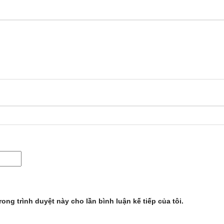
rong trình duyệt này cho lần bình luận kế tiếp của tôi.