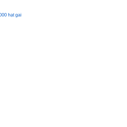
00 hạt gai