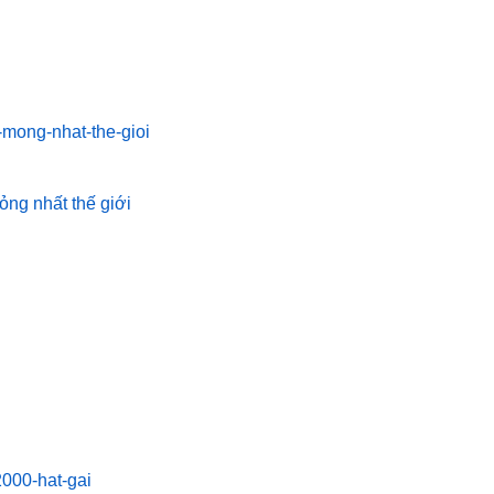
ỏng nhất thế giới