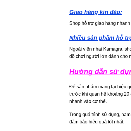
Giao hàng kín đáo:
Shop hỗ trợ giao hàng nhanh
Nhiều sản phẩm hỗ tr
Ngoài viên nhai Kamagra, sho
đồ chơi người lớn dành cho 
Hướng dẫn sử dụn
Để sản phẩm mang lại hiệu q
trước khi quan hệ khoảng 20 
nhanh vào cơ thể.
Trong quá trình sử dụng, nam
đảm bảo hiệu quả tốt nhất.