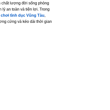
n chất lượng đời sống phòng
lý an toàn và tiện lợi. Trong
 chơi tình dục Vũng Tàu
,
ng cứng và kéo dài thời gian