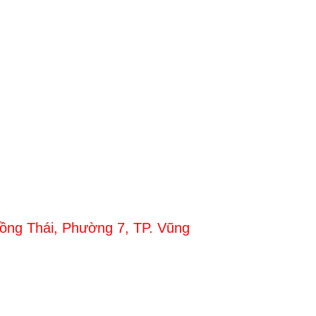
Hồng Thái, Phường 7, TP. Vũng