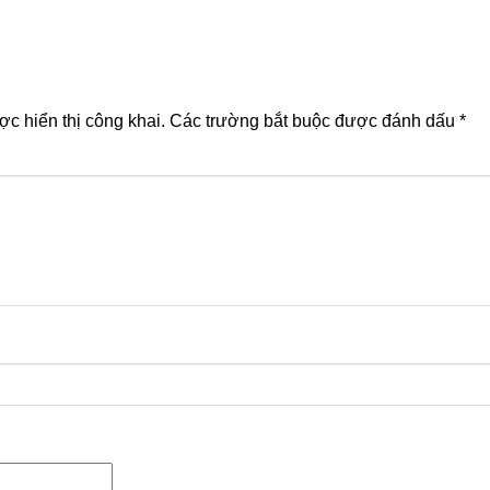
c hiển thị công khai.
Các trường bắt buộc được đánh dấu
*