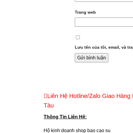
Trang web
Lưu tên của tôi, email, và tr
Liên Hệ Hotline/Zalo Giao Hàng
Tàu
Thông Tin Liên Hệ:
Hộ kinh doanh shop bao cao su