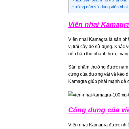
Hướng dẫn sử dụng viên nhai
Viên nhai Kamagra
Viên nhai Kamagra là sản phẩ
vị trái cây dễ sử dụng. Khác 
nên hấp thụ nhanh hơn, mang 
Sản phẩm thường được nam giớ
cứng của dương vật và kéo dà
Kamagra giúp phái mạnh dễ dà
Công dụng của viê
Viên nhai Kamagra được nhiều