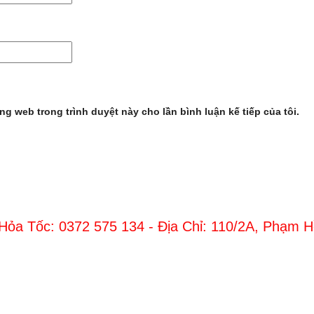
ang web trong trình duyệt này cho lần bình luận kế tiếp của tôi.
 Hỏa Tốc: 0372 575 134 - Địa Chỉ: 110/2A, Phạm 