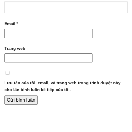
Email
*
Trang web
Lưu tên của tôi, email, và trang web trong trình duyệt này
cho lần bình luận kế tiếp của tôi.