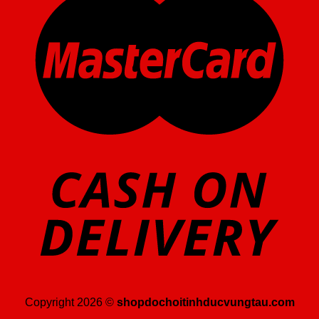
Copyright 2026 ©
shopdochoitinhducvungtau.com