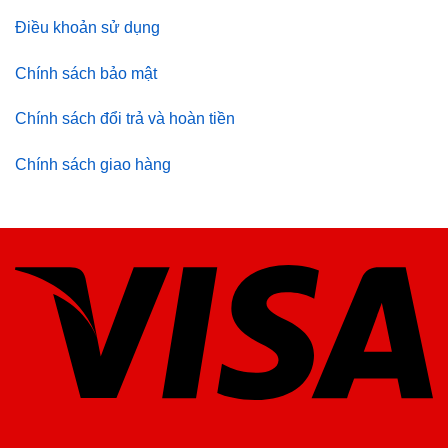
Điều khoản sử dụng
Chính sách bảo mật
Chính sách đổi trả và hoàn tiền
Chính sách giao hàng