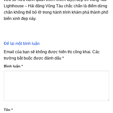
Lighthouse – Hải đăng Vũng Tàu chắc chắn là điểm dừng
chân không thể bỏ lỡ trong hành trình khám phá thành phố
biển xinh đẹp này.
Để lại một bình luận
Email của bạn sẽ không được hiển thị công khai.
Các
trường bắt buộc được đánh dấu
*
Bình luận
*
Tên
*